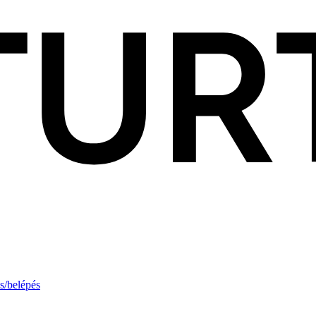
s/belépés