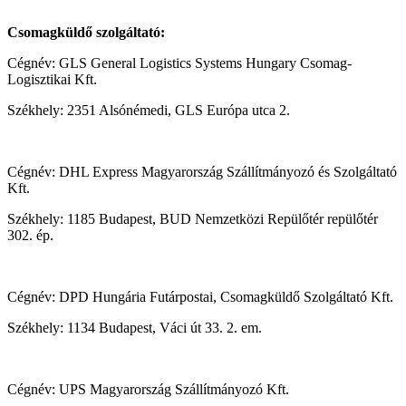
Csomagküldő szolgáltató:
Cégnév: GLS General Logistics Systems Hungary Csomag-
Logisztikai Kft.
Székhely: 2351 Alsónémedi, GLS Európa utca 2.
Cégnév: DHL Express Magyarország Szállítmányozó és Szolgáltató
Kft.
Székhely: 1185 Budapest, BUD Nemzetközi Repülőtér repülőtér
302. ép.
Cégnév: DPD Hungária Futárpostai, Csomagküldő Szolgáltató Kft.
Székhely: 1134 Budapest, Váci út 33. 2. em.
Cégnév: UPS Magyarország Szállítmányozó Kft.