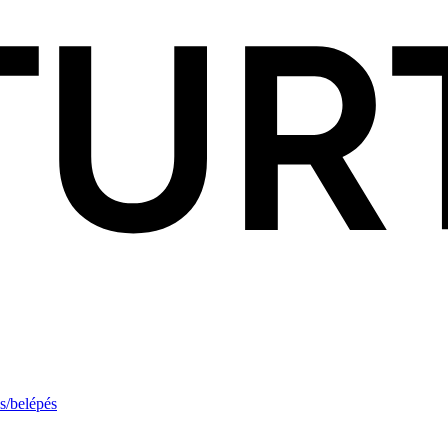
s/belépés