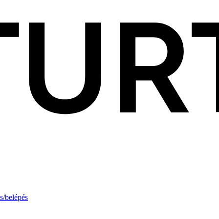
s/belépés