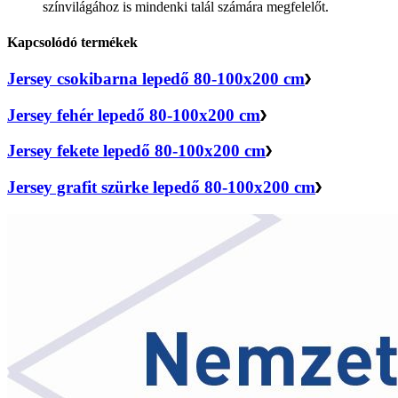
színvilágához is mindenki talál számára megfelelőt.
Kapcsolódó termékek
Jersey csokibarna lepedő 80-100x200 cm
Jersey fehér lepedő 80-100x200 cm
Jersey fekete lepedő 80-100x200 cm
Jersey grafit szürke lepedő 80-100x200 cm