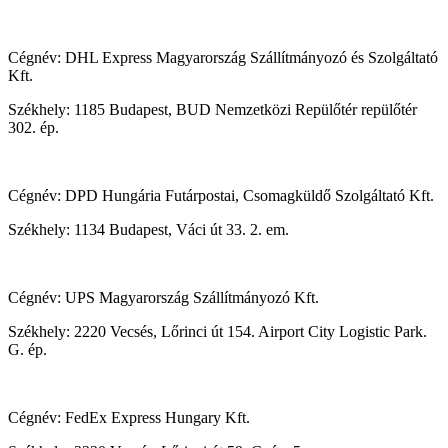
Cégnév: DHL Express Magyarország Szállítmányozó és Szolgáltató
Kft.
Székhely: 1185 Budapest, BUD Nemzetközi Repülőtér repülőtér
302. ép.
Cégnév: DPD Hungária Futárpostai, Csomagküldő Szolgáltató Kft.
Székhely: 1134 Budapest, Váci út 33. 2. em.
Cégnév: UPS Magyarország Szállítmányozó Kft.
Székhely: 2220 Vecsés, Lőrinci út 154. Airport City Logistic Park.
G. ép.
Cégnév: FedEx Express Hungary Kft.