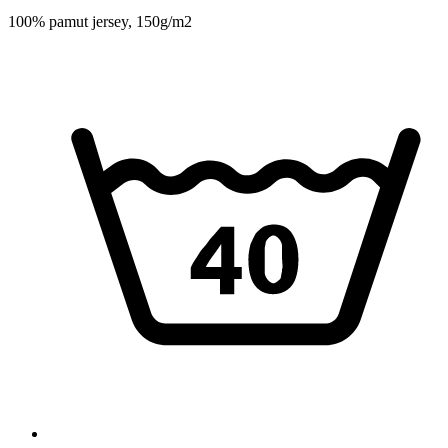
100% pamut jersey, 150g/m2