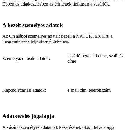
Ebben az adatkezelésben az érintettek tipikusan a vásárlók.
A kezelt személyes adatok
Az Ön alábbi személyes adatait kezeli a NATURTEX Kft. a
megrendelések teljesítése érdekében:
vásárló neve, lakcíme, szállítási
Személyazonosító adatok:
címe
Kapcsolattartási adatok:
e-mail cím, telefonszám
Adatkezelés jogalapja
A vásárló személyes adatainak kezelésének oka, illetve alapja