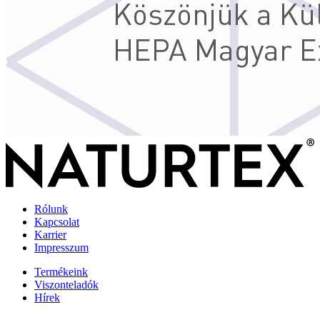
Rólunk
Kapcsolat
Karrier
Impresszum
Termékeink
Viszonteladók
Hírek