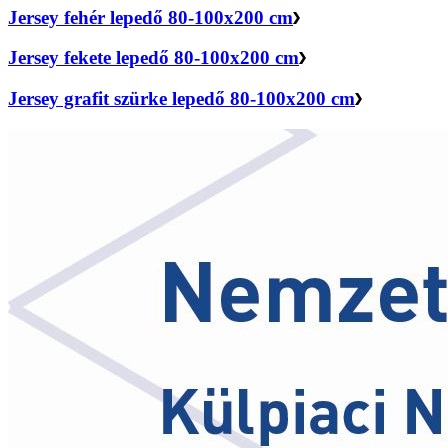
Jersey fehér lepedő 80-100x200 cm
Jersey fekete lepedő 80-100x200 cm
Jersey grafit szürke lepedő 80-100x200 cm