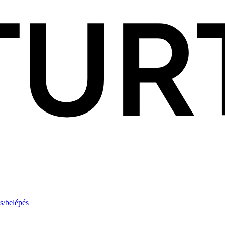
s/belépés