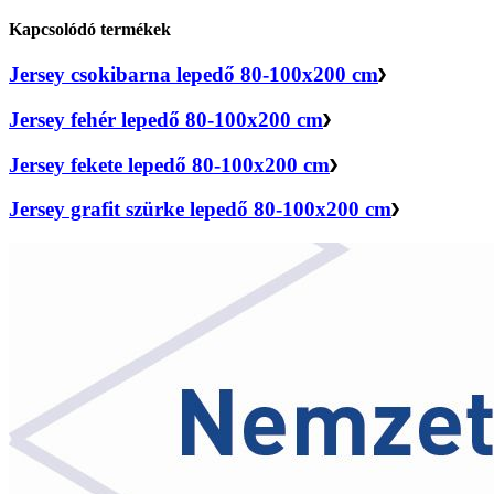
Kapcsolódó termékek
Jersey csokibarna lepedő 80-100x200 cm
Jersey fehér lepedő 80-100x200 cm
Jersey fekete lepedő 80-100x200 cm
Jersey grafit szürke lepedő 80-100x200 cm